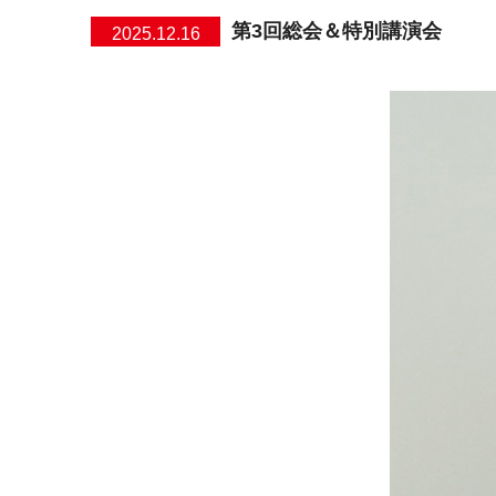
第3回総会＆特別講演会
2025.12.16