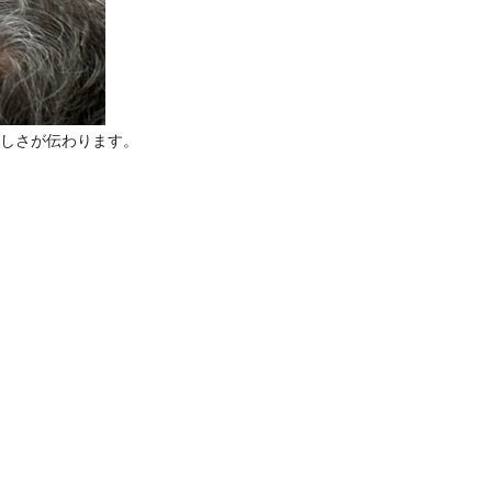
しさが伝わります。