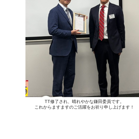
TT修了され、晴れやかな鎌田委員です。
これからますますのご活躍をお祈り申し上げます！