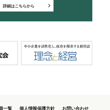
詳細はこちらから
員一覧
個人情報保護方針
お問い合わせ