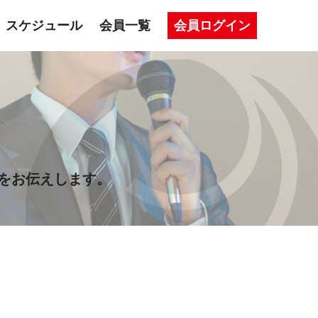
スケジュール
会員一覧
会員ログイン
をお伝えします。