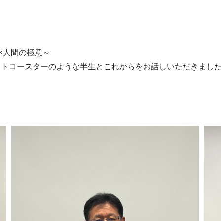
×人間の極意～
ットコースターのような半生とこれからをお話しいただきまし