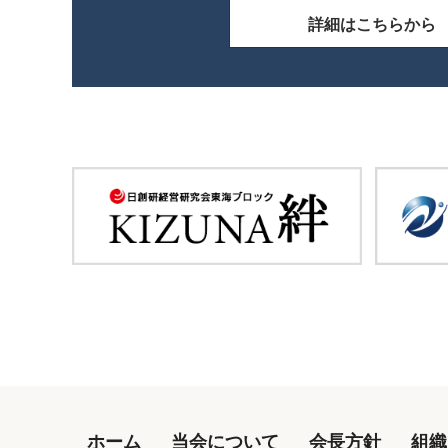
詳細はこちらから
ホーム
当会について
会長方針
組織