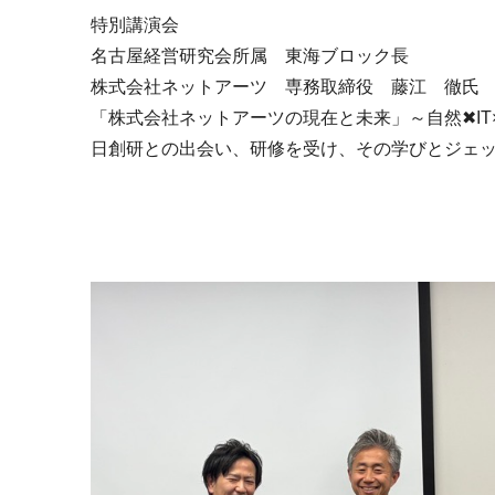
特別講演会
名古屋経営研究会所属 東海ブロック長
株式会社ネットアーツ 専務取締役 藤江 徹氏
「株式会社ネットアーツの現在と未来」～自然✖IT
日創研との出会い、研修を受け、その学びとジェ