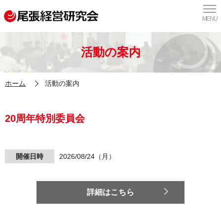
MENU
活動の案内
ホーム
活動の案内
20周年特別委員会
開催日時
2026/08/24（月）
詳細はこちら