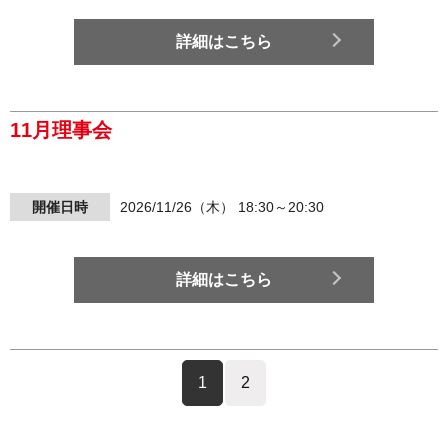
詳細はこちら
11月理事会
開催日時
2026/11/26（木） 18:30～20:30
詳細はこちら
1
2