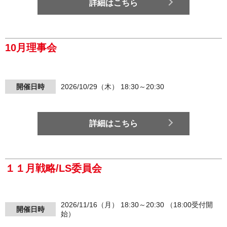
詳細はこちら
10月理事会
開催日時
2026/10/29（木） 18:30～20:30
詳細はこちら
１１月戦略/LS委員会
2026/11/16（月） 18:30～20:30 （18:00受付開
開催日時
始）