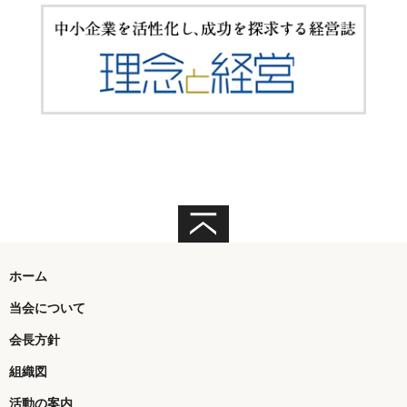
ホーム
当会について
会長方針
組織図
活動の案内