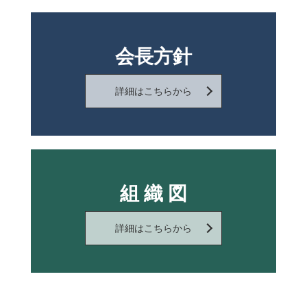
会長方針
詳細はこちらから
組 織 図
詳細はこちらから