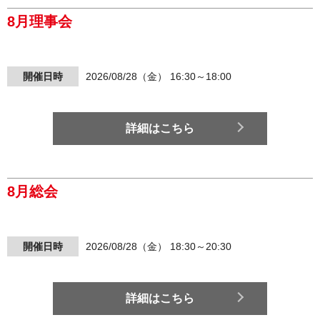
8月理事会
開催日時
2026/08/28（金） 16:30～18:00
詳細はこちら
8月総会
開催日時
2026/08/28（金） 18:30～20:30
詳細はこちら